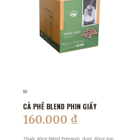
CÀ PHÊ BLEND PHIN GIẤY
160.000
₫
Thuộc dòng Blend Premium, được đóng gọn