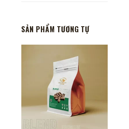
SẢN PHẨM TƯƠNG TỰ