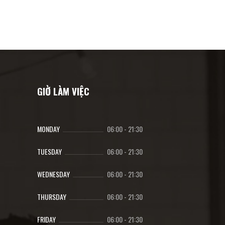
GIỜ LÀM VIỆC
MONDAY
06:00
-
21:30
TUESDAY
06:00
-
21:30
WEDNESDAY
06:00
-
21:30
THURSDAY
06:00
-
21:30
FRIDAY
06:00
-
21:30