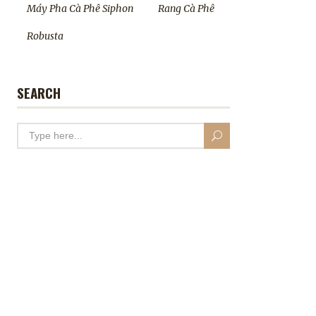
Máy Pha Cà Phê Siphon
Rang Cà Phê
Robusta
SEARCH