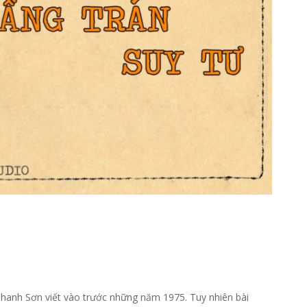
Thanh Sơn viết vào trước những năm 1975. Tuy nhiên bài