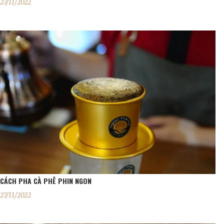
27/11/2022
CÁCH PHA CÀ PHÊ PHIN NGON
27/11/2022