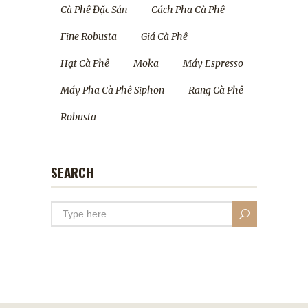
Cà Phê Đặc Sản
Cách Pha Cà Phê
Fine Robusta
Giá Cà Phê
Hạt Cà Phê
Moka
Máy Espresso
Máy Pha Cà Phê Siphon
Rang Cà Phê
Robusta
SEARCH