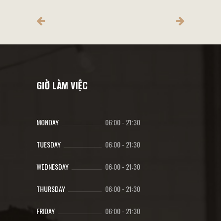
GIỜ LÀM VIỆC
MONDAY
06:00
-
21:30
TUESDAY
06:00
-
21:30
WEDNESDAY
06:00
-
21:30
THURSDAY
06:00
-
21:30
FRIDAY
06:00
-
21:30