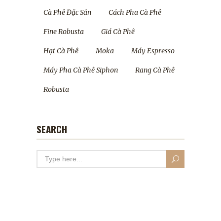
Cà Phê Đặc Sản
Cách Pha Cà Phê
Fine Robusta
Giá Cà Phê
Hạt Cà Phê
Moka
Máy Espresso
Máy Pha Cà Phê Siphon
Rang Cà Phê
Robusta
SEARCH