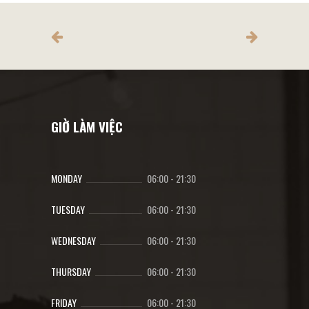
GIỜ LÀM VIỆC
MONDAY
06:00
-
21:30
TUESDAY
06:00
-
21:30
WEDNESDAY
06:00
-
21:30
THURSDAY
06:00
-
21:30
FRIDAY
06:00
-
21:30