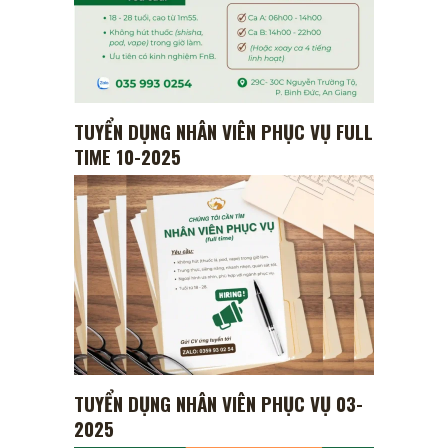
TUYỂN DỤNG NHÂN VIÊN PHỤC VỤ FULL
TIME 10-2025
TUYỂN DỤNG NHÂN VIÊN PHỤC VỤ 03-
2025