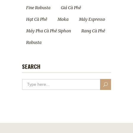
Fine Robusta
Giá Cà Phê
Hạt Cà Phê
Moka
Máy Espresso
Máy Pha Cà Phê Siphon
Rang Cà Phê
Robusta
SEARCH