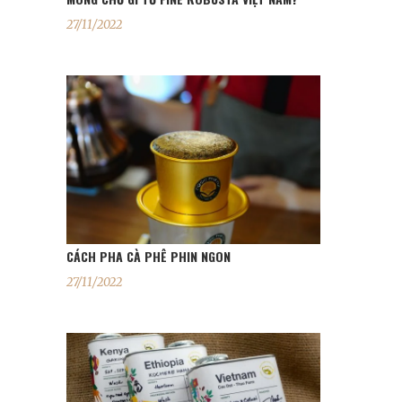
27/11/2022
CÁCH PHA CÀ PHÊ PHIN NGON
27/11/2022