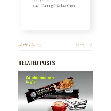
cách đánh giá và lựa chọn.
Cà Phê Hòa Tan
Share:
RELATED POSTS